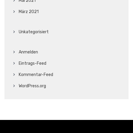
Mai 2021
März 2021
Unkategorisiert
Anmelden
Eintrags-Feed
Kommentar-Feed
WordPress.org