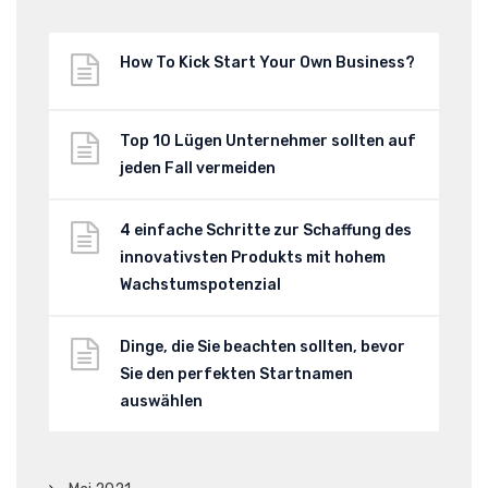
How To Kick Start Your Own Business?
Top 10 Lügen Unternehmer sollten auf
jeden Fall vermeiden
4 einfache Schritte zur Schaffung des
innovativsten Produkts mit hohem
Wachstumspotenzial
Dinge, die Sie beachten sollten, bevor
Sie den perfekten Startnamen
auswählen