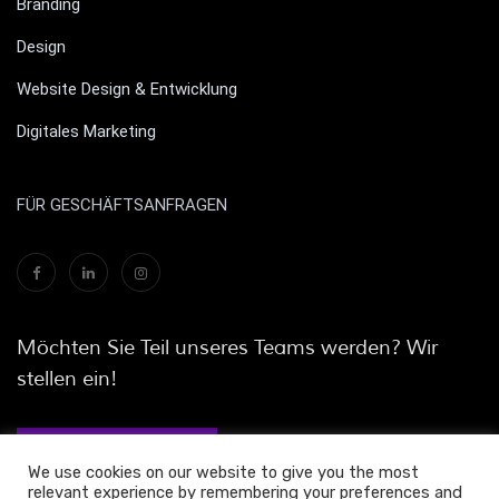
Branding
Design
Website Design & Entwicklung
Digitales Marketing
FÜR GESCHÄFTSANFRAGEN
Möchten Sie Teil unseres Teams werden? Wir
stellen ein!
JETZT BEWERBEN
We use cookies on our website to give you the most
relevant experience by remembering your preferences and