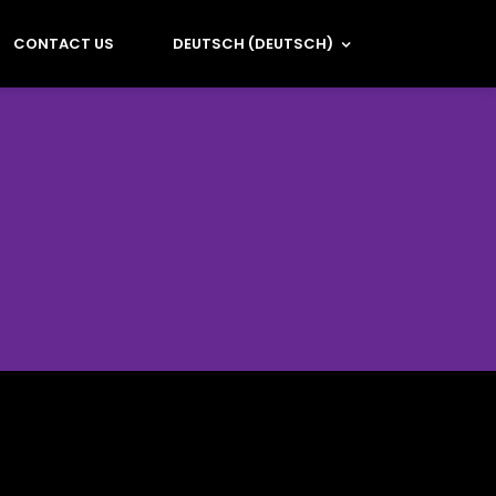
CONTACT US
DEUTSCH
(
DEUTSCH
)