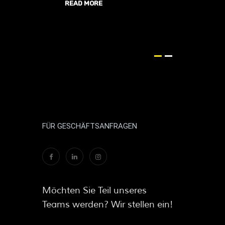
READ MORE
FÜR GESCHÄFTSANFRAGEN
Möchten Sie Teil unseres
Teams werden? Wir stellen ein!