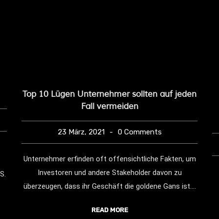
Top 10 Lügen Unternehmer sollten auf jeden
Fall vermeiden
23 März, 2021
0 Comments
Unternehmer erfinden oft offensichtliche Fakten, um
Investoren und andere Stakeholder davon zu
S.
überzeugen, dass ihr Geschäft die goldene Gans ist....
READ MORE