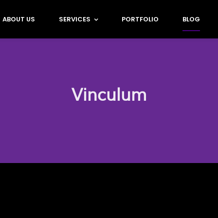
ABOUT US
SERVICES
PORTFOLIO
BLOG
Vinculum