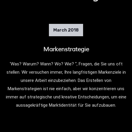
March
2018
Markenstrategie
‘Was? Warum? Wann? Wo? Wie? “, Fragen, die Sie uns oft
stellen. Wir versuchen immer, Ihre langfristigen Markenziele in
unsere Arbeit einzubeziehen. Das Erstellen von
Markenstrategien ist nie einfach, aber wir konzentrieren uns
immer auf strategische und kreative Entscheidungen, um eine
aussagekräftige Marktidentität für Sie aufzubauen.