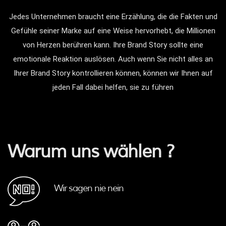
Jedes Unternehmen braucht eine Erzählung, die die Fakten und
Gefühle seiner Marke auf eine Weise hervorhebt, die Millionen
von Herzen berühren kann. Ihre Brand Story sollte eine
emotionale Reaktion auslösen. Auch wenn Sie nicht alles an
Ihrer Brand Story kontrollieren können, können wir Ihnen auf
jeden Fall dabei helfen, sie zu führen
Warum uns wählen ?
Wir sagen nie nein