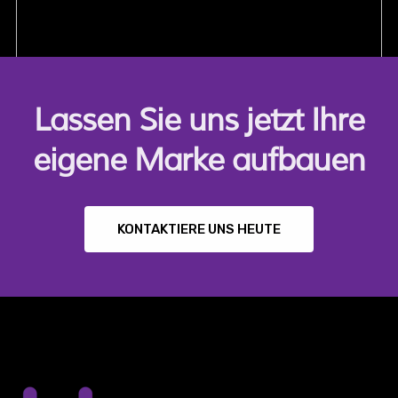
Lassen Sie uns jetzt Ihre
eigene Marke aufbauen
KONTAKTIERE UNS HEUTE