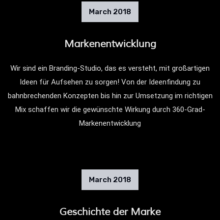
March
2018
Markenentwicklung
Wir sind ein Branding-Studio, das es versteht, mit großartigen
Ideen für Aufsehen zu sorgen! Von der Ideenfindung zu
bahnbrechenden Konzepten bis hin zur Umsetzung im richtigen
Mix schaffen wir die gewünschte Wirkung durch 360-Grad-
Markenentwicklung
March
2018
Geschichte der Marke