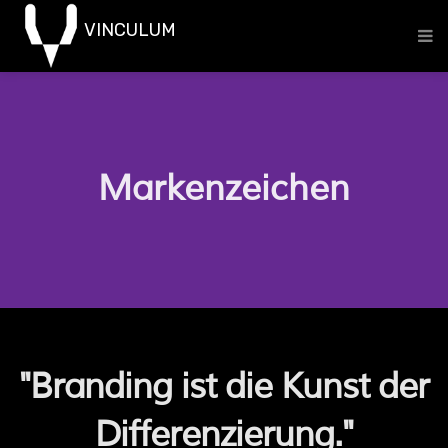
Markenzeichen
"Branding ist die Kunst der
Differenzierung."