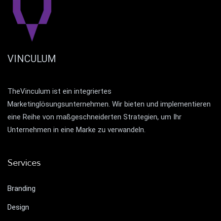
VINCULUM
TheVinculum ist ein integriertes
Marketinglösungsunternehmen. Wir bieten und implementieren
eine Reihe von maßgeschneiderten Strategien, um Ihr
Unternehmen in eine Marke zu verwandeln.
Services
Branding
Design