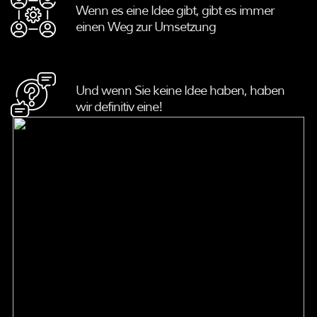
Wenn es eine Idee gibt, gibt es immer
einen Weg zur Umsetzung
Und wenn Sie keine Idee haben, haben
wir definitiv eine!